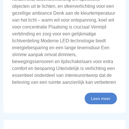
objecten uit te lichten, en sfeerverlichting voor een
gezellige ambiance Denk aan de kleurtemperatuur
van het licht – warm wit voor ontspanning, koel wit
voor concentratie Plaatsing is cruciaal Vermijd
verblinding en zorg voor een gelijkmatige
lichtverdeling Moderne LED-technologie biedt
energiebesparing en een lange levensduur Een
slimme aanpak omvat dimmers,
bewegingssensoren en tijdschakelaars voor extra
comfort en besparing Uiteindelijk is verlichting een
essentieel onderdeel van interieurontwerp dat de
beleving van een ruimte aanzienlijk kan verbeteren
Lees meer