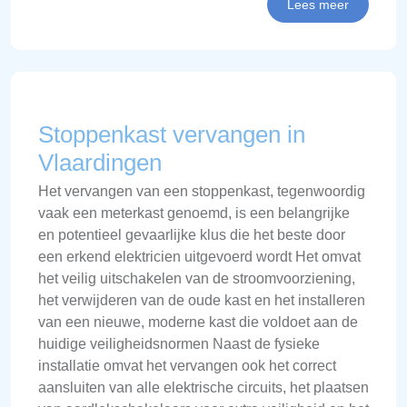
Lees meer
Stoppenkast vervangen in
Vlaardingen
Het vervangen van een stoppenkast, tegenwoordig
vaak een meterkast genoemd, is een belangrijke
en potentieel gevaarlijke klus die het beste door
een erkend elektricien uitgevoerd wordt Het omvat
het veilig uitschakelen van de stroomvoorziening,
het verwijderen van de oude kast en het installeren
van een nieuwe, moderne kast die voldoet aan de
huidige veiligheidsnormen Naast de fysieke
installatie omvat het vervangen ook het correct
aansluiten van alle elektrische circuits, het plaatsen