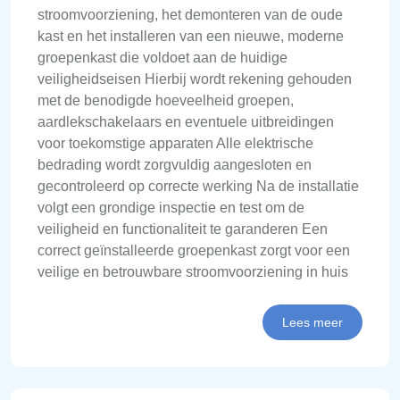
stroomvoorziening, het demonteren van de oude
kast en het installeren van een nieuwe, moderne
groepenkast die voldoet aan de huidige
veiligheidseisen Hierbij wordt rekening gehouden
met de benodigde hoeveelheid groepen,
aardlekschakelaars en eventuele uitbreidingen
voor toekomstige apparaten Alle elektrische
bedrading wordt zorgvuldig aangesloten en
gecontroleerd op correcte werking Na de installatie
volgt een grondige inspectie en test om de
veiligheid en functionaliteit te garanderen Een
correct geïnstalleerde groepenkast zorgt voor een
veilige en betrouwbare stroomvoorziening in huis
Lees meer