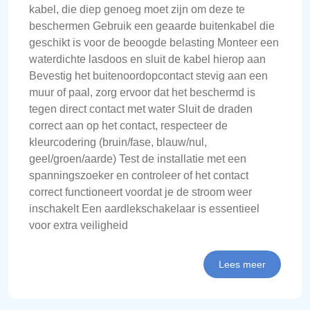
kabel, die diep genoeg moet zijn om deze te
beschermen Gebruik een geaarde buitenkabel die
geschikt is voor de beoogde belasting Monteer een
waterdichte lasdoos en sluit de kabel hierop aan
Bevestig het buitenoordopcontact stevig aan een
muur of paal, zorg ervoor dat het beschermd is
tegen direct contact met water Sluit de draden
correct aan op het contact, respecteer de
kleurcodering (bruin/fase, blauw/nul,
geel/groen/aarde) Test de installatie met een
spanningszoeker en controleer of het contact
correct functioneert voordat je de stroom weer
inschakelt Een aardlekschakelaar is essentieel
voor extra veiligheid
Lees meer