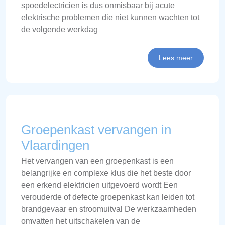
spoedelectricien is dus onmisbaar bij acute
elektrische problemen die niet kunnen wachten tot
de volgende werkdag
Lees meer
Groepenkast vervangen in
Vlaardingen
Het vervangen van een groepenkast is een
belangrijke en complexe klus die het beste door
een erkend elektricien uitgevoerd wordt Een
verouderde of defecte groepenkast kan leiden tot
brandgevaar en stroomuitval De werkzaamheden
omvatten het uitschakelen van de