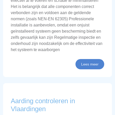
effectief af te voeren en schade te minimaliseren
Het is belangrijk dat alle componenten correct
verbonden zijn en voldoen aan de geldende
normen (zoals NEN-EN 62305) Professionele
installatie is aanbevolen, omdat een onjuist
geïnstalleerd systeem geen bescherming biedt en
zelfs gevaarlijk kan zijn Regelmatige inspectie en
onderhoud zijn noodzakelijk om de effectiviteit van
het systeem te waarborgen
Lees meer
Aarding controleren in
Vlaardingen