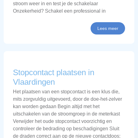
stroom weer in en test je de schakelaar
Onzekerheid? Schakel een professional in
Lees meer
Stopcontact plaatsen in
Vlaardingen
Het plaatsen van een stopcontact is een klus die,
mits zorgvuldig uitgevoerd, door de doe-het-zelver
kan worden gedaan Begin altijd met het
uitschakelen van de stroomgroep in de meterkast
Verwijder het oude stopcontact voorzichtig en
controleer de bedrading op beschadigingen Sluit
de draden correct aan op de nieuwe contactdoos: