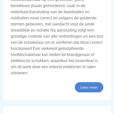
bereikbare plaats gemonteerd, vaak in de
meterkast Aansluiting van de fasedraden en
nuldraden moet correct en volgens de geldende
normen gebeuren, met aandacht voor de juiste
draaddikte en isolatie Na aansluiting volgt een
grondige controle van alle verbindingen en een test
van de schakelaar om te verifiëren dat deze correct
functioneert Een verkeerd geïnstalleerde
hoofdschakelaar kan leiden tot brandgevaar of
elektrische schokken, waardoor het essentieel is
om dit werk door een erkend elektricien te laten
uitvoeren
Lees meer