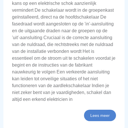
kans op een elektrische schok aanzienlijk
vermindert De schakelaar wordt in de groepenkast
geïnstalleerd, direct na de hoofdschakelaar De
fasedraad wordt aangesloten op de 'in'-aansluiting
en de uitgaande draden naar de groepen op de
'uit'-aansluiting Cruciaal is de correcte aansluiting
van de nuldraad, die rechtstreeks met de nuldraad
van de installatie verbonden wordt Het is
essentieel om de stroom uit te schakelen voordat je
begint en de instructies van de fabrikant
nauwkeurig te volgen Een verkeerde aansluiting
kan leiden tot onveilige situaties of het niet
functioneren van de aardlekschakelaar Indien je
niet zeker bent van je vaardigheden, schakel dan
altijd een erkend elektricien in
Lees meer