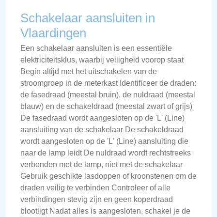
Schakelaar aansluiten in
Vlaardingen
Een schakelaar aansluiten is een essentiële
elektriciteitsklus, waarbij veiligheid voorop staat
Begin altijd met het uitschakelen van de
stroomgroep in de meterkast Identificeer de draden:
de fasedraad (meestal bruin), de nuldraad (meestal
blauw) en de schakeldraad (meestal zwart of grijs)
De fasedraad wordt aangesloten op de 'L' (Line)
aansluiting van de schakelaar De schakeldraad
wordt aangesloten op de 'L' (Line) aansluiting die
naar de lamp leidt De nuldraad wordt rechtstreeks
verbonden met de lamp, niet met de schakelaar
Gebruik geschikte lasdoppen of kroonstenen om de
draden veilig te verbinden Controleer of alle
verbindingen stevig zijn en geen koperdraad
blootligt Nadat alles is aangesloten, schakel je de