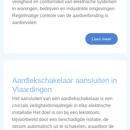
veiligheid en conformiteit van elektrische systemen
in woningen, bedrijven en industriële omgevingen
Regelmatige controle van de aardverbinding is
aanbevolen
Lees meer
Aardlekschakelaar aansluiten in
Vlaardingen
Het aansluiten van een aardlekschakelaar is een
cruciale veiligheidsmaatregel in elke elektrische
installatie Het doel is om bij een lekstroom,
bijvoorbeeld door een beschadigde isolatie, de
stroom automatisch uit te schakelen, waardoor de