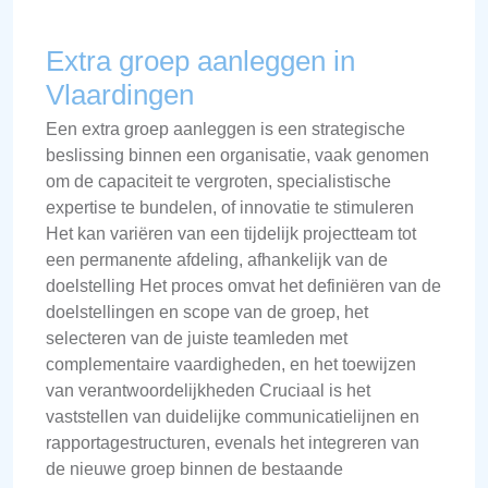
Extra groep aanleggen in
Vlaardingen
Een extra groep aanleggen is een strategische
beslissing binnen een organisatie, vaak genomen
om de capaciteit te vergroten, specialistische
expertise te bundelen, of innovatie te stimuleren
Het kan variëren van een tijdelijk projectteam tot
een permanente afdeling, afhankelijk van de
doelstelling Het proces omvat het definiëren van de
doelstellingen en scope van de groep, het
selecteren van de juiste teamleden met
complementaire vaardigheden, en het toewijzen
van verantwoordelijkheden Cruciaal is het
vaststellen van duidelijke communicatielijnen en
rapportagestructuren, evenals het integreren van
de nieuwe groep binnen de bestaande