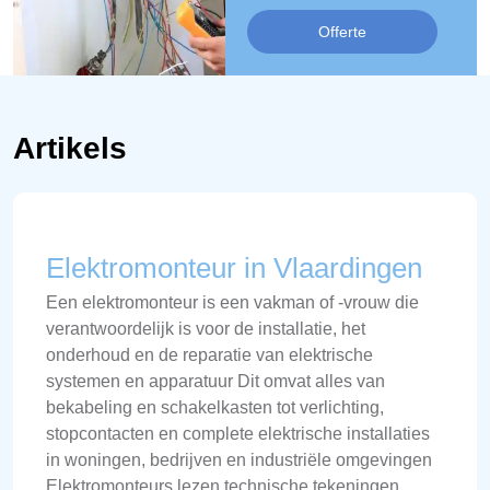
Offerte
Artikels
Elektromonteur in Vlaardingen
Een elektromonteur is een vakman of -vrouw die
verantwoordelijk is voor de installatie, het
onderhoud en de reparatie van elektrische
systemen en apparatuur Dit omvat alles van
bekabeling en schakelkasten tot verlichting,
stopcontacten en complete elektrische installaties
in woningen, bedrijven en industriële omgevingen
Elektromonteurs lezen technische tekeningen,