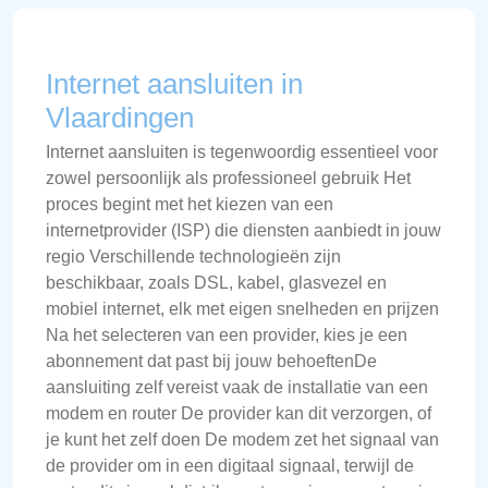
Internet aansluiten in
Vlaardingen
Internet aansluiten is tegenwoordig essentieel voor
zowel persoonlijk als professioneel gebruik Het
proces begint met het kiezen van een
internetprovider (ISP) die diensten aanbiedt in jouw
regio Verschillende technologieën zijn
beschikbaar, zoals DSL, kabel, glasvezel en
mobiel internet, elk met eigen snelheden en prijzen
Na het selecteren van een provider, kies je een
abonnement dat past bij jouw behoeftenDe
aansluiting zelf vereist vaak de installatie van een
modem en router De provider kan dit verzorgen, of
je kunt het zelf doen De modem zet het signaal van
de provider om in een digitaal signaal, terwijl de