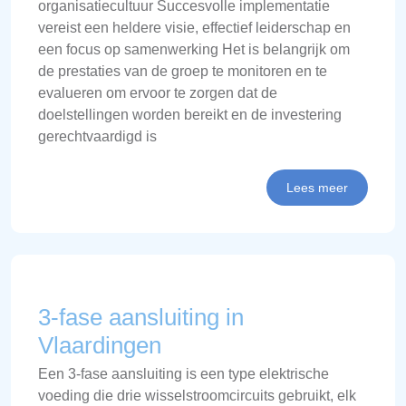
organisatiecultuur Succesvolle implementatie
vereist een heldere visie, effectief leiderschap en
een focus op samenwerking Het is belangrijk om
de prestaties van de groep te monitoren en te
evalueren om ervoor te zorgen dat de
doelstellingen worden bereikt en de investering
gerechtvaardigd is
Lees meer
3-fase aansluiting in
Vlaardingen
Een 3-fase aansluiting is een type elektrische
voeding die drie wisselstroomcircuits gebruikt, elk