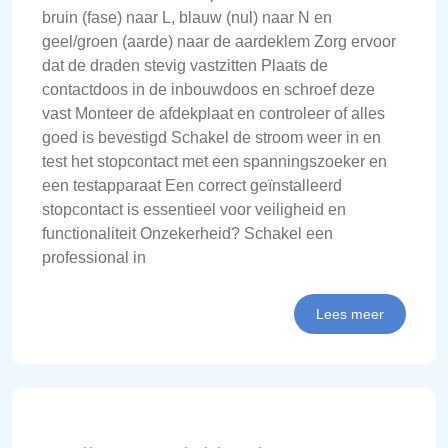
bruin (fase) naar L, blauw (nul) naar N en
geel/groen (aarde) naar de aardeklem Zorg ervoor
dat de draden stevig vastzitten Plaats de
contactdoos in de inbouwdoos en schroef deze
vast Monteer de afdekplaat en controleer of alles
goed is bevestigd Schakel de stroom weer in en
test het stopcontact met een spanningszoeker en
een testapparaat Een correct geïnstalleerd
stopcontact is essentieel voor veiligheid en
functionaliteit Onzekerheid? Schakel een
professional in
Lees meer