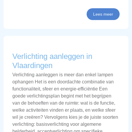
Lees meer
Verlichting aanleggen in
Vlaardingen
Verlichting aanleggen is meer dan enkel lampen
ophangen Het is een doordachte combinatie van
functionaliteit, sfeer en energie-efficiëntie Een
goede verlichtingsplan begint met het begrijpen
van de behoeften van de ruimte: wat is de functie,
welke activiteiten vinden er plaats, en welke sfeer
wil je creëren? Vervolgens kies je de juiste soorten
verlichting: basisverlichting voor algemene
helderheid, accentverlichting om specifieke