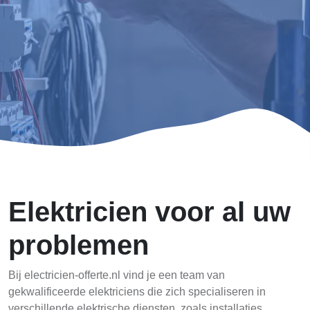
Elektricien voor al uw
problemen
Bij electricien-offerte.nl vind je een team van
gekwalificeerde elektriciens die zich specialiseren in
verschillende elektrische diensten, zoals installaties,