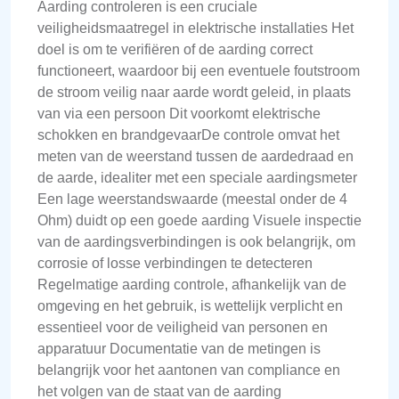
Aarding controleren is een cruciale
veiligheidsmaatregel in elektrische installaties Het
doel is om te verifiëren of de aarding correct
functioneert, waardoor bij een eventuele foutstroom
de stroom veilig naar aarde wordt geleid, in plaats
van via een persoon Dit voorkomt elektrische
schokken en brandgevaarDe controle omvat het
meten van de weerstand tussen de aardedraad en
de aarde, idealiter met een speciale aardingsmeter
Een lage weerstandswaarde (meestal onder de 4
Ohm) duidt op een goede aarding Visuele inspectie
van de aardingsverbindingen is ook belangrijk, om
corrosie of losse verbindingen te detecteren
Regelmatige aarding controle, afhankelijk van de
omgeving en het gebruik, is wettelijk verplicht en
essentieel voor de veiligheid van personen en
apparatuur Documentatie van de metingen is
belangrijk voor het aantonen van compliance en
het volgen van de staat van de aarding