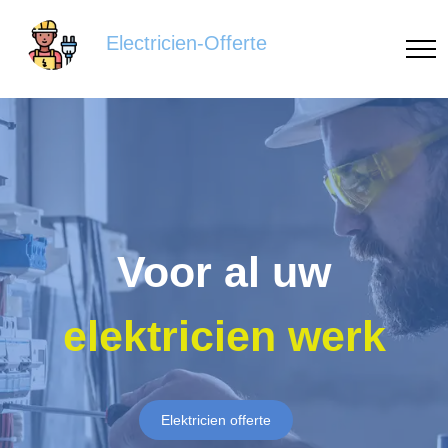
Electricien-Offerte
Voor al uw
elektricien werk
Elektricien offerte