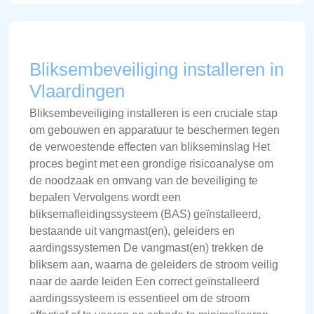
Bliksembeveiliging installeren in
Vlaardingen
Bliksembeveiliging installeren is een cruciale stap
om gebouwen en apparatuur te beschermen tegen
de verwoestende effecten van blikseminslag Het
proces begint met een grondige risicoanalyse om
de noodzaak en omvang van de beveiliging te
bepalen Vervolgens wordt een
bliksemafleidingssysteem (BAS) geïnstalleerd,
bestaande uit vangmast(en), geleiders en
aardingssystemen De vangmast(en) trekken de
bliksem aan, waarna de geleiders de stroom veilig
naar de aarde leiden Een correct geïnstalleerd
aardingssysteem is essentieel om de stroom