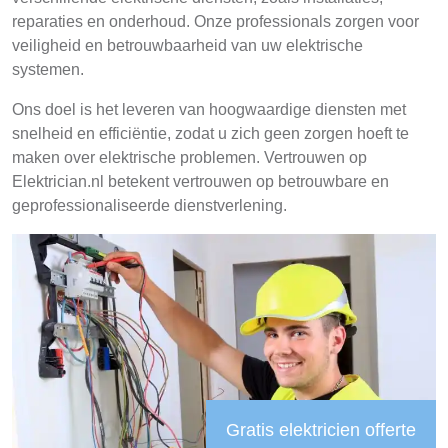
reparaties en onderhoud. Onze professionals zorgen voor
veiligheid en betrouwbaarheid van uw elektrische
systemen.
Ons doel is het leveren van hoogwaardige diensten met
snelheid en efficiëntie, zodat u zich geen zorgen hoeft te
maken over elektrische problemen. Vertrouwen op
Elektrician.nl betekent vertrouwen op betrouwbare en
geprofessionaliseerde dienstverlening.
Gratis elektricien offerte