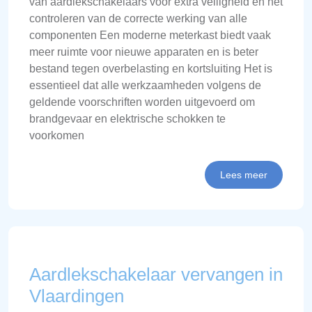
van aardlekschakelaars voor extra veiligheid en het
controleren van de correcte werking van alle
componenten Een moderne meterkast biedt vaak
meer ruimte voor nieuwe apparaten en is beter
bestand tegen overbelasting en kortsluiting Het is
essentieel dat alle werkzaamheden volgens de
geldende voorschriften worden uitgevoerd om
brandgevaar en elektrische schokken te
voorkomen
Lees meer
Aardlekschakelaar vervangen in
Vlaardingen