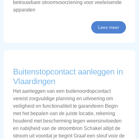
betrouwbare stroomvoorziening voor veeleisende
apparaten
Lees meer
Buitenstopcontact aanleggen in
Vlaardingen
Het aanleggen van een buitenoordopcontact
vereist zorgvuldige planning en uitvoering om
veiligheid en functionaliteit te garanderen Begin
met het bepalen van de juiste locatie, rekening
houdend met bescherming tegen weersinvloeden
en nabijheid van de stroombron Schakel altijd de
stroom uit voordat je begint Graaf een sleuf voor de