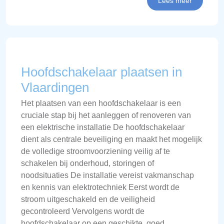
Lees meer
Hoofdschakelaar plaatsen in
Vlaardingen
Het plaatsen van een hoofdschakelaar is een
cruciale stap bij het aanleggen of renoveren van
een elektrische installatie De hoofdschakelaar
dient als centrale beveiliging en maakt het mogelijk
de volledige stroomvoorziening veilig af te
schakelen bij onderhoud, storingen of
noodsituaties De installatie vereist vakmanschap
en kennis van elektrotechniek Eerst wordt de
stroom uitgeschakeld en de veiligheid
gecontroleerd Vervolgens wordt de
hoofdschakelaar op een geschikte, goed