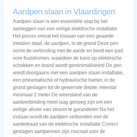
Aardpen slaan in Vlaardingen
Aardpen slaan is een essentiële stap bij het
aanleggen van een veilige elektrische installatie
Het proces omvat het inslaan van een geaarde
metalen staaf, de aardpen, in de grond Deze pen
vormt de verbinding met de aarde en biedt een pad
voor foutstromen, waardoor de kans op elektrische
schokken en brand wordt geminimaliseerd De pen
wordt doorgaans met een aardpen slaan installatie,
een pneumatische of hydraulische hamer, in de
grond geslagen tot de gewenste diepte, meestal
minimaal 2 meter De weerstand van de
aardverbinding moet laag genoeg zijn om een
veilige afvoer van stroom te garanderen Na het
inslaan wordt de aardpen verbonden met de
aardedraad van de elektrische installatie Correct
geslagen aardpennen zijn cruciaal voor de