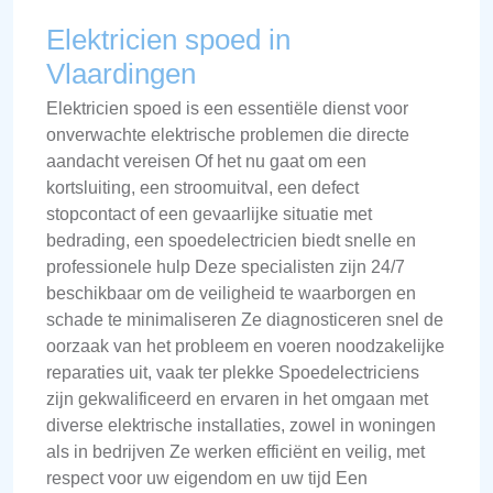
Elektricien spoed in
Vlaardingen
Elektricien spoed is een essentiële dienst voor
onverwachte elektrische problemen die directe
aandacht vereisen Of het nu gaat om een
kortsluiting, een stroomuitval, een defect
stopcontact of een gevaarlijke situatie met
bedrading, een spoedelectricien biedt snelle en
professionele hulp Deze specialisten zijn 24/7
beschikbaar om de veiligheid te waarborgen en
schade te minimaliseren Ze diagnosticeren snel de
oorzaak van het probleem en voeren noodzakelijke
reparaties uit, vaak ter plekke Spoedelectriciens
zijn gekwalificeerd en ervaren in het omgaan met
diverse elektrische installaties, zowel in woningen
als in bedrijven Ze werken efficiënt en veilig, met
respect voor uw eigendom en uw tijd Een