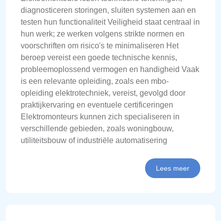
diagnosticeren storingen, sluiten systemen aan en
testen hun functionaliteit Veiligheid staat centraal in
hun werk; ze werken volgens strikte normen en
voorschriften om risico's te minimaliseren Het
beroep vereist een goede technische kennis,
probleemoplossend vermogen en handigheid Vaak
is een relevante opleiding, zoals een mbo-
opleiding elektrotechniek, vereist, gevolgd door
praktijkervaring en eventuele certificeringen
Elektromonteurs kunnen zich specialiseren in
verschillende gebieden, zoals woningbouw,
utiliteitsbouw of industriële automatisering
Lees meer